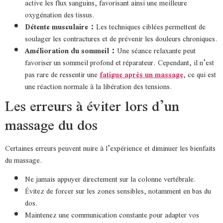
active les flux sanguins, favorisant ainsi une meilleure
oxygénation des tissus.
Détente musculaire :
Les techniques ciblées permettent de
soulager les contractures et de prévenir les douleurs chroniques.
Amélioration du sommeil :
Une séance relaxante peut
favoriser un sommeil profond et réparateur. Cependant, il n’est
pas rare de ressentir une
fatigue après un massage
, ce qui est
une réaction normale à la libération des tensions.
Les erreurs à éviter lors d’un
massage du dos
Certaines erreurs peuvent nuire à l’expérience et diminuer les bienfaits
du massage.
Ne jamais appuyer directement sur la colonne vertébrale.
Évitez de forcer sur les zones sensibles, notamment en bas du
dos.
Maintenez une communication constante pour adapter vos