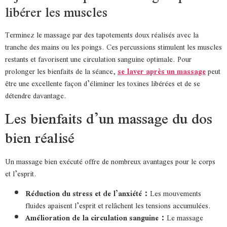
libérer les muscles
Terminez le massage par des tapotements doux réalisés avec la
tranche des mains ou les poings. Ces percussions stimulent les muscles
restants et favorisent une circulation sanguine optimale. Pour
prolonger les bienfaits de la séance,
se laver après un massage
peut
être une excellente façon d’éliminer les toxines libérées et de se
détendre davantage.
Les bienfaits d’un massage du dos
bien réalisé
Un massage bien exécuté offre de nombreux avantages pour le corps
et l’esprit.
Réduction du stress et de l’anxiété :
Les mouvements
fluides apaisent l’esprit et relâchent les tensions accumulées.
Amélioration de la circulation sanguine :
Le massage