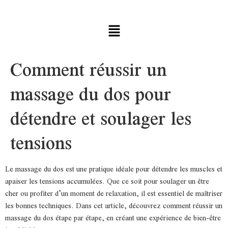
Comment réussir un
massage du dos pour
détendre et soulager les
tensions
Le massage du dos est une pratique idéale pour détendre les muscles et
apaiser les tensions accumulées. Que ce soit pour soulager un être
cher ou profiter d’un moment de relaxation, il est essentiel de maîtriser
les bonnes techniques. Dans cet article, découvrez comment réussir un
massage du dos étape par étape, en créant une expérience de bien-être