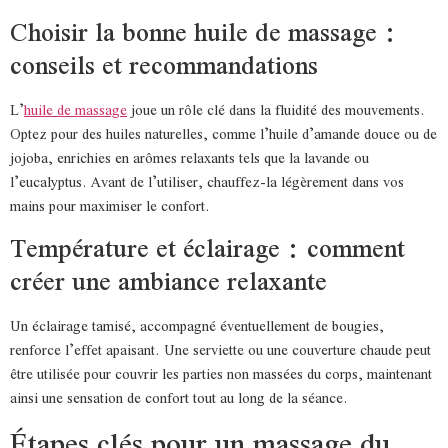
Choisir la bonne huile de massage :
conseils et recommandations
L’
huile de massage
joue un rôle clé dans la fluidité des mouvements.
Optez pour des huiles naturelles, comme l’huile d’amande douce ou de
jojoba, enrichies en arômes relaxants tels que la lavande ou
l’eucalyptus. Avant de l’utiliser, chauffez-la légèrement dans vos
mains pour maximiser le confort.
Température et éclairage : comment
créer une ambiance relaxante
Un éclairage tamisé, accompagné éventuellement de bougies,
renforce l’effet apaisant. Une serviette ou une couverture chaude peut
être utilisée pour couvrir les parties non massées du corps, maintenant
ainsi une sensation de confort tout au long de la séance.
Étapes clés pour un massage du