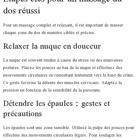
dos réussi
Pour un massage complet et relaxant, il est important de masser
chaque zone du dos de manière ciblée et précise.
Relaxer la nuque en douceur
La nuque est souvent tendue à cause du stress ou des mauvaises
postures. Placez les pouces au bas de la nuque et effectuez des
mouvements circulaires en remontant lentement vers la base du crâne.
Ce geste favorise la détente des muscles cervicaux. Adaptez la
pression en fonction de la sensibilité de la personne.
Détendre les épaules : gestes et
précautions
Les épaules sont une zone sensible. Utilisez la pulpe des pouces pour
effectuer des mouvements circulaires légers. Pour soulager les