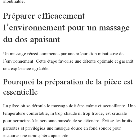
inoubliable.
Préparer efficacement
l’environnement pour un massage
du dos apaisant
Un massage réussi commence par une préparation minutieuse de
l’environnement. Cette étape favorise une détente optimale et garantit
une expérience agréable.
Pourquoi la préparation de la pièce est
essentielle
La pièce où se déroule le massage doit être calme et accueillante. Une
température confortable, ni trop chaude ni trop froide, est cruciale
pour permettre à la personne massée de se détendre. Évitez les bruits
parasites et privilégiez une musique douce en fond sonore pour
instaurer une atmosphère apaisante.