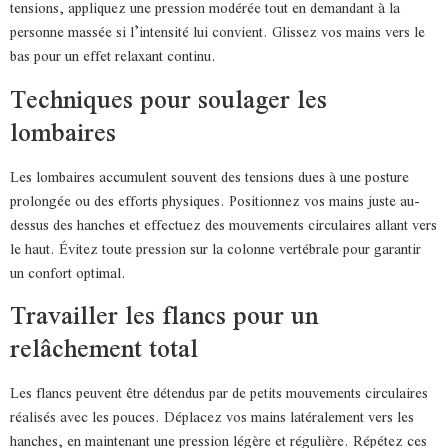
tensions, appliquez une pression modérée tout en demandant à la
personne massée si l’intensité lui convient. Glissez vos mains vers le
bas pour un effet relaxant continu.
Techniques pour soulager les
lombaires
Les lombaires accumulent souvent des tensions dues à une posture
prolongée ou des efforts physiques. Positionnez vos mains juste au-
dessus des hanches et effectuez des mouvements circulaires allant vers
le haut. Évitez toute pression sur la colonne vertébrale pour garantir
un confort optimal.
Travailler les flancs pour un
relâchement total
Les flancs peuvent être détendus par de petits mouvements circulaires
réalisés avec les pouces. Déplacez vos mains latéralement vers les
hanches, en maintenant une pression légère et régulière. Répétez ces