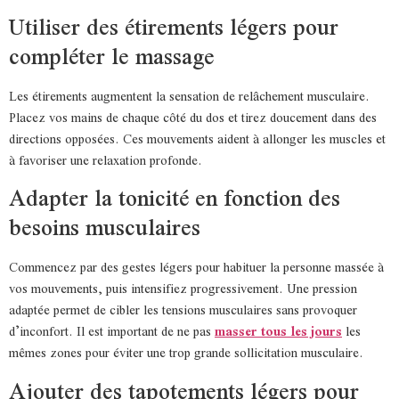
Utiliser des étirements légers pour
compléter le massage
Les étirements augmentent la sensation de relâchement musculaire.
Placez vos mains de chaque côté du dos et tirez doucement dans des
directions opposées. Ces mouvements aident à allonger les muscles et
à favoriser une relaxation profonde.
Adapter la tonicité en fonction des
besoins musculaires
Commencez par des gestes légers pour habituer la personne massée à
vos mouvements, puis intensifiez progressivement. Une pression
adaptée permet de cibler les tensions musculaires sans provoquer
d’inconfort. Il est important de ne pas
masser tous les jours
les
mêmes zones pour éviter une trop grande sollicitation musculaire.
Ajouter des tapotements légers pour