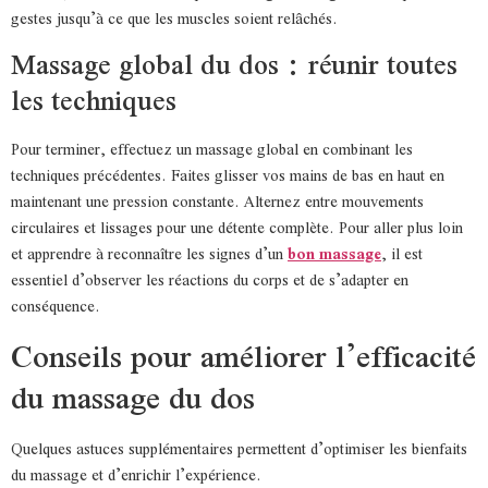
gestes jusqu’à ce que les muscles soient relâchés.
Massage global du dos : réunir toutes
les techniques
Pour terminer, effectuez un massage global en combinant les
techniques précédentes. Faites glisser vos mains de bas en haut en
maintenant une pression constante. Alternez entre mouvements
circulaires et lissages pour une détente complète. Pour aller plus loin
et apprendre à reconnaître les signes d’un
bon massage
, il est
essentiel d’observer les réactions du corps et de s’adapter en
conséquence.
Conseils pour améliorer l’efficacité
du massage du dos
Quelques astuces supplémentaires permettent d’optimiser les bienfaits
du massage et d’enrichir l’expérience.