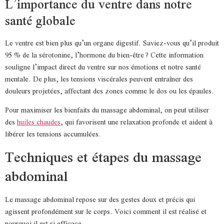
L’importance du ventre dans notre
santé globale
Le ventre est bien plus qu’un organe digestif. Saviez-vous qu’il produit
95 % de la sérotonine, l’hormone du bien-être ? Cette information
souligne l’impact direct du ventre sur nos émotions et notre santé
mentale. De plus, les tensions viscérales peuvent entraîner des
douleurs projetées, affectant des zones comme le dos ou les épaules.
Pour maximiser les bienfaits du massage abdominal, on peut utiliser
des
huiles chaudes
, qui favorisent une relaxation profonde et aident à
libérer les tensions accumulées.
Techniques et étapes du massage
abdominal
Le massage abdominal repose sur des gestes doux et précis qui
agissent profondément sur le corps. Voici comment il est réalisé et
pourquoi il est si efficace.