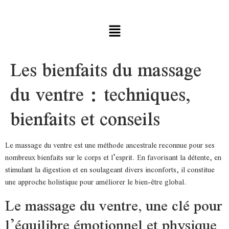
Les bienfaits du massage
du ventre : techniques,
bienfaits et conseils
Le massage du ventre est une méthode ancestrale reconnue pour ses
nombreux bienfaits sur le corps et l’esprit. En favorisant la détente, en
stimulant la digestion et en soulageant divers inconforts, il constitue
une approche holistique pour améliorer le bien-être global.
Le massage du ventre, une clé pour
l’équilibre émotionnel et physique