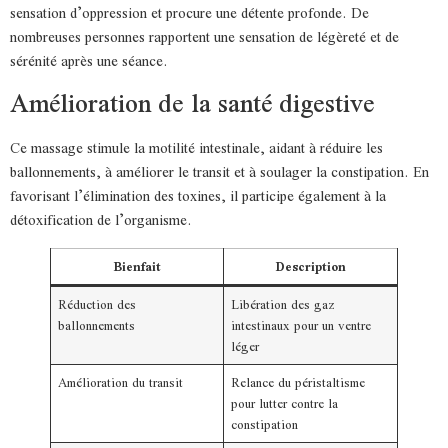
sensation d’oppression et procure une détente profonde. De
nombreuses personnes rapportent une sensation de légèreté et de
sérénité après une séance.
Amélioration de la santé digestive
Ce massage stimule la motilité intestinale, aidant à réduire les
ballonnements, à améliorer le transit et à soulager la constipation. En
favorisant l’élimination des toxines, il participe également à la
détoxification de l’organisme.
Bienfait
Description
Réduction des
Libération des gaz
ballonnements
intestinaux pour un ventre
léger
Amélioration du transit
Relance du péristaltisme
pour lutter contre la
constipation