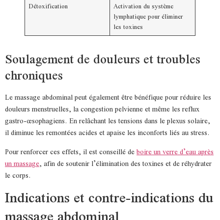
Détoxification
Activation du système
lymphatique pour éliminer
les toxines
Soulagement de douleurs et troubles
chroniques
Le massage abdominal peut également être bénéfique pour réduire les
douleurs menstruelles, la congestion pelvienne et même les reflux
gastro-œsophagiens. En relâchant les tensions dans le plexus solaire,
il diminue les remontées acides et apaise les inconforts liés au stress.
Pour renforcer ces effets, il est conseillé de
boire un verre d’eau après
un massage
, afin de soutenir l’élimination des toxines et de réhydrater
le corps.
Indications et contre-indications du
massage abdominal