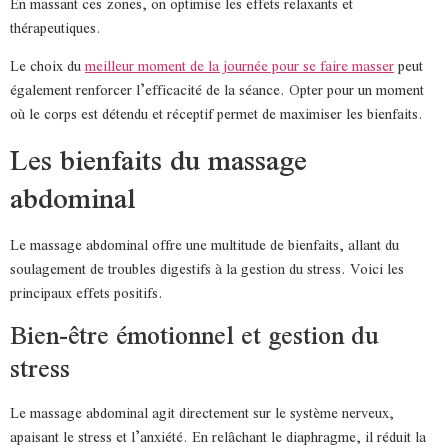
En massant ces zones, on optimise les effets relaxants et
thérapeutiques.
Le choix du
meilleur moment de la journée pour se faire masser
peut
également renforcer l’efficacité de la séance. Opter pour un moment
où le corps est détendu et réceptif permet de maximiser les bienfaits.
Les bienfaits du massage
abdominal
Le massage abdominal offre une multitude de bienfaits, allant du
soulagement de troubles digestifs à la gestion du stress. Voici les
principaux effets positifs.
Bien-être émotionnel et gestion du
stress
Le massage abdominal agit directement sur le système nerveux,
apaisant le stress et l’anxiété. En relâchant le diaphragme, il réduit la