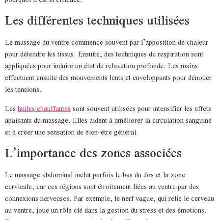
Les différentes techniques utilisées
Le massage du ventre commence souvent par l’apposition de chaleur
pour détendre les tissus. Ensuite, des techniques de respiration sont
appliquées pour induire un état de relaxation profonde. Les mains
effectuent ensuite des mouvements lents et enveloppants pour dénouer
les tensions.
Les
huiles chauffantes
sont souvent utilisées pour intensifier les effets
apaisants du massage. Elles aident à améliorer la circulation sanguine
et à créer une sensation de bien-être général.
L’importance des zones associées
Le massage abdominal inclut parfois le bas du dos et la zone
cervicale, car ces régions sont étroitement liées au ventre par des
connexions nerveuses. Par exemple, le nerf vague, qui relie le cerveau
au ventre, joue un rôle clé dans la gestion du stress et des émotions.