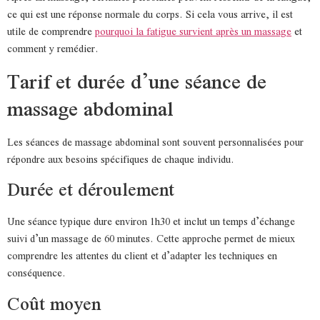
ce qui est une réponse normale du corps. Si cela vous arrive, il est
utile de comprendre
pourquoi la fatigue survient après un massage
et
comment y remédier.
Tarif et durée d’une séance de
massage abdominal
Les séances de massage abdominal sont souvent personnalisées pour
répondre aux besoins spécifiques de chaque individu.
Durée et déroulement
Une séance typique dure environ 1h30 et inclut un temps d’échange
suivi d’un massage de 60 minutes. Cette approche permet de mieux
comprendre les attentes du client et d’adapter les techniques en
conséquence.
Coût moyen