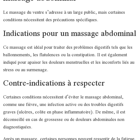
Le massage du ventre s’adresse à un large public, mais certaines
conditions nécessitent des précautions spécifiques.
Indications pour un massage abdominal
Ce massage est idéal pour traiter des problèmes digestifs tels que les
ballonnements, les flatulences ou la constipation. Il est également
indiqué pour apaiser les douleurs menstruelles et les inconforts liés au
stress ou au surmenage.
Contre-indications à respecter
Certaines conditions nécessitent d’éviter le massage abdominal,
comme une fièvre, une infection active ou des troubles digestifs
graves (ulcères, colite en phase inflammatoire). De même, il est
déconseillé en cas de grossesse ou de douleurs abdominales non
diagnostiquées.
Après un massage, certaines personnes peuvent ressentir de la fatigue,