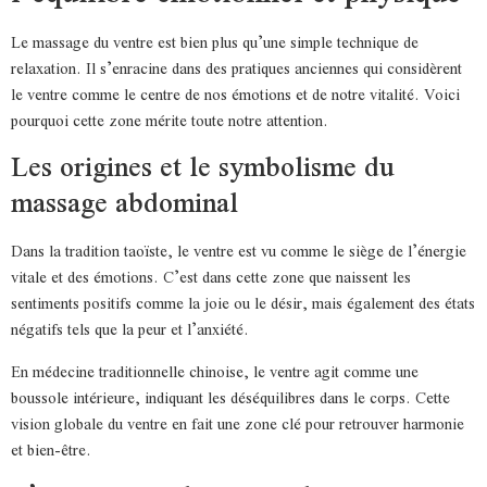
Le massage du ventre est bien plus qu’une simple technique de
relaxation. Il s’enracine dans des pratiques anciennes qui considèrent
le ventre comme le centre de nos émotions et de notre vitalité. Voici
pourquoi cette zone mérite toute notre attention.
Les origines et le symbolisme du
massage abdominal
Dans la tradition taoïste, le ventre est vu comme le siège de l’énergie
vitale et des émotions. C’est dans cette zone que naissent les
sentiments positifs comme la joie ou le désir, mais également des états
négatifs tels que la peur et l’anxiété.
En médecine traditionnelle chinoise, le ventre agit comme une
boussole intérieure, indiquant les déséquilibres dans le corps. Cette
vision globale du ventre en fait une zone clé pour retrouver harmonie
et bien-être.