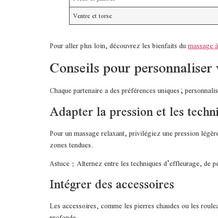
Ventre et torse
Pour aller plus loin, découvrez les bienfaits du
massage à
Conseils pour personnaliser
Chaque partenaire a des préférences uniques ; personnalis
Adapter la pression et les techn
Pour un massage relaxant, privilégiez une pression légère
zones tendues.
Astuce : Alternez entre les techniques d’effleurage, de pé
Intégrer des accessoires
Les accessoires, comme les pierres chaudes ou les rouleau
profonde.