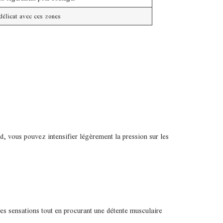
délicat avec ces zones
d, vous pouvez intensifier légèrement la pression sur les
les sensations tout en procurant une détente musculaire