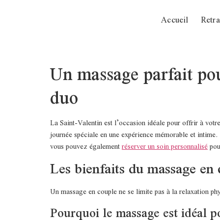
Accueil
Retra
Un massage parfait pou
duo
La Saint-Valentin est l’occasion idéale pour offrir à vot
journée spéciale en une expérience mémorable et intime. 
vous pouvez également
réserver un soin personnalisé
pou
Les bienfaits du massage en
Un massage en couple ne se limite pas à la relaxation phys
Pourquoi le massage est idéal po