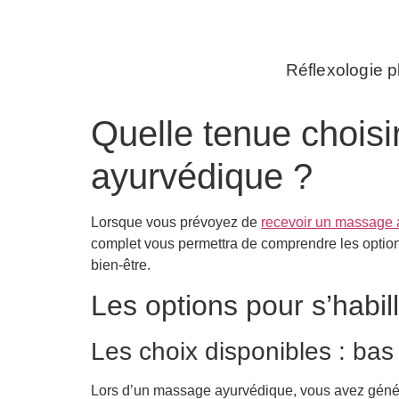
Réflexologie p
Quelle tenue choisi
ayurvédique ?
Lorsque vous prévoyez de
recevoir un massage 
complet vous permettra de comprendre les options
bien-être.
Les options pour s’habi
Les choix disponibles : bas
Lors d’un massage ayurvédique, vous avez général