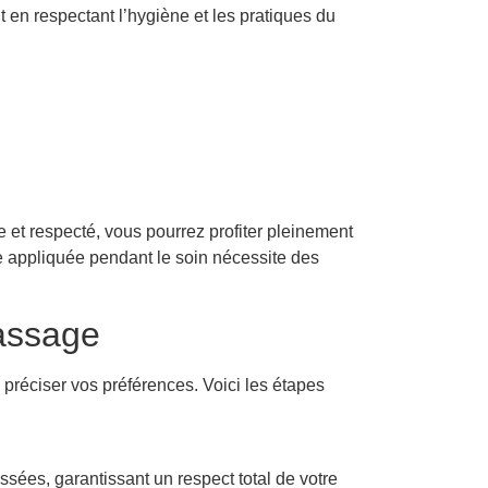
t en respectant l’hygiène et les pratiques du
e et respecté, vous pourrez profiter pleinement
le appliquée pendant le soin nécessite des
massage
préciser vos préférences. Voici les étapes
ssées, garantissant un respect total de votre